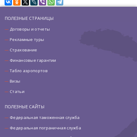
ПОЛЕЗНЫЕ СТРАНИЦЫ
Договоры и отчеты
Рекламные туры
Страхование
Финансовые гарантии
Табло аэропортов
Визы
Статьи
ПОЛЕЗНЫЕ САЙТЫ
Федеральная таможенная служба
Федеральная пограничная служба