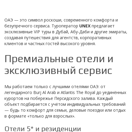
ОАЭ — это символ роскоши, современного комфорта и
безупречного сервиса. Туроператор
UNEX
предлагает
эксклюзивные VIP туры в Дубай, Абу-Даби и другие эмираты,
создавая путешествия для агентств, корпоративных
клиентов и частных гостей высокого уровня.
Премиальные отели и
эксклюзивный сервис
Мы работаем только с лучшими отелями ОАЭ: от
легендарного Burj Al Arab и Atlantis The Royal до уединённых
курортов на побережье Персидского залива. Каждый
объект подбирается с учётом индивидуальных требований
— будь то комфорт для семьи, деловые поездки или отдых
в формате «только для взрослых».
Отели 5* и резиденции