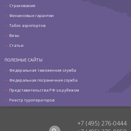
Страхование
Финансовые гарантии
Табло аэропортов
Визы
Статьи
ПОЛЕЗНЫЕ САЙТЫ
Федеральная таможенная служба
Федеральная пограничная служба
Представительства РФ за рубежом
Реестр туроператоров
+7 (495) 276-0444