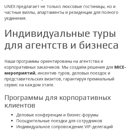
UNEX предлагает не только люксовые гостиницы, но и
частные виллы, апартаменты и резиденции для полного
уединения.
Индивидуальные туры
для агентств и бизнеса
Наши программы ориентированы на агентства и
корпоративных заказчиков. Мы создаём решения для
MICE-
мероприятий
, инсентив-туров, деловых поездок и
представительских визитов, гарантируя премиальный
сервис на каждом этапе.
Программы для корпоративных
клиентов
Деловые конференции и бизнес-форумы
Поощрительные поездки для сотрудников
Индивидуальное сопровождение VIP-делегаций