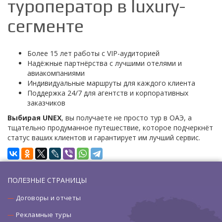
туроператор в luxury-
сегменте
Более 15 лет работы с VIP-аудиторией
Надёжные партнёрства с лучшими отелями и
авиакомпаниями
Индивидуальные маршруты для каждого клиента
Поддержка 24/7 для агентств и корпоративных
заказчиков
Выбирая UNEX
, вы получаете не просто тур в ОАЭ, а
тщательно продуманное путешествие, которое подчеркнёт
статус ваших клиентов и гарантирует им лучший сервис.
ПОЛЕЗНЫЕ СТРАНИЦЫ
Договоры и отчеты
Рекламные туры